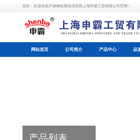
您好，欢迎光临不锈钢钻尾丝供应商上海申霸工贸有限公司官网！
网站首页
公司简介
产品中心
品
产品列表