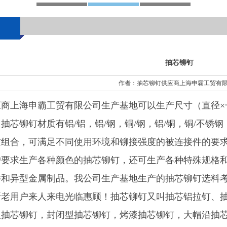
抽芯铆钉
作者：抽芯铆钉供应商上海申霸工贸有
商上海申霸工贸有限公司生产基地可以生产尺寸（直径×长度，单
抽芯铆钉材质有铝/铝，铝/钢，铜/钢，铝/铜，铜/不锈钢
质组合，可满足不同使用环境和铆接强度的被连接件的要
户要求生产各种颜色的抽芯铆钉，还可生产各种特殊规格
件和异型金属制品。我公司生产基地生产的抽芯铆钉选料
新老用户来人来电光临惠顾！抽芯铆钉又叫抽芯铝拉钉、
型抽芯铆钉，封闭型抽芯铆钉，烤漆抽芯铆钉，大帽沿抽