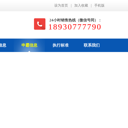
设为首页
|
加入收藏
|
手机版
24小时销售热线（微信号同）：
18930777790
信息
申霸信息
执行标准
联系我们